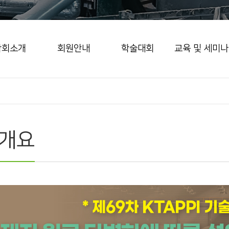
학회소개
회원안내
학술대회
교육 및 세미나
개요