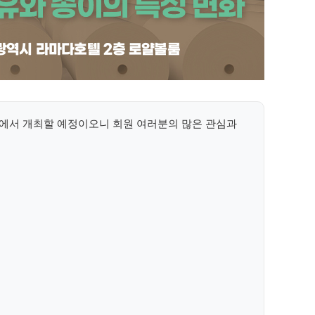
에서 개최할 예정이오니 회원 여러분의 많은 관심과