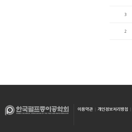
3
2
이용약관
개인정보처리방침