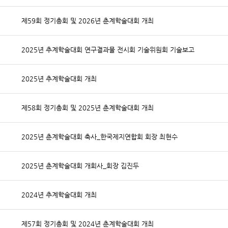
제59회 정기총회 및 2026년 춘계학술대회 개최
2025년 추계학술대회 연구결과물 전시회 기술위원회 기술보고
2025년 추계학술대회 개최
제58회 정기총회 및 2025년 춘계학술대회 개최
2025년 춘계학술대회 축사_한국제지연합회 회장 최현수
2025년 춘계학술대회 개회사_회장 김진두
2024년 추계학술대회 개최
제57회 정기총회 및 2024년 춘계학술대회 개최