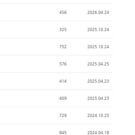
456
2026.04.24
325
2025.10.24
752
2025.10.24
576
2025.04.25
414
2025.04.23
409
2025.04.23
729
2024.10.25
845
2024.04.18