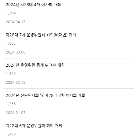
2024년 제28대 4차 이사회 개최
1,164
2024.04.17
제28대 7차 운영위원회 회의(비대면) 개최
1,085
2024.03.08
2024년 운영위원 동계 워크숍 개최
1,356
2024.02.18
2024년 신년인사회 및 제28대 3차 이사회 개최
1,366
2024.01.05
제28대 6차 운영위원회 회의 개최
1,470