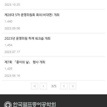
2023.10.25
제28대 5차 운영위원회 회의(비대면) 개최
1,440
2023.09.08
2023년 운영위원 하계 워크숍 개최
1,454
2023.07.17
제7회 『종이의 날』 행사 개최
1,435
2023.06.16
3/5