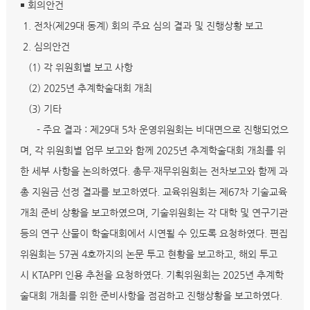
￭ 회의안건
1. 전차(제29대 동계) 회의 주요 심의 결과 및 진행상황 보고
2. 심의안건
(1) 각 위원회별 보고 사항
(2) 2025년 추계학술대회 개최
(3) 기타
- 주요 결과 : 제29대 5차 운영위원회는 비대면으로 진행되었으
며, 각 위원회별 업무 보고와 함께 2025년 추계학술대회 개최를 위
한 세부 사항을 논의하였다. 총무·재무위원회는 전차보고와 함께 과
총 지원금 선정 결과를 보고하였다. 교육위원회는 제67차 기술교육
개최 준비 상황을 보고하였으며, 기술위원회는 각 대학 및 연구기관
등의 연구 산물이 학술대회에서 시연될 수 있도록 요청하였다. 편집
위원회는 57권 4호까지의 논문 투고 현황을 보고하고, 해외 투고
시 KTAPPI 인용 추천을 요청하였다. 기획위원회는 2025년 추계학
술대회 개최를 위한 준비사항을 점검하고 진행상황을 보고하였다.