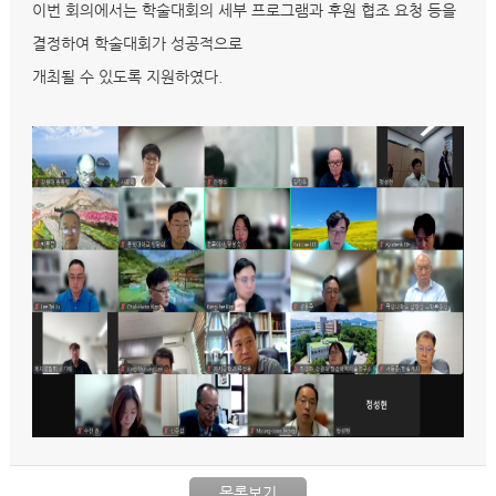
이번 회의에서는 학술대회의 세부 프로그램과 후원 협조 요청 등을
결정하여 학술대회가 성공적으로
개최될 수 있도록 지원하였다.
목록보기