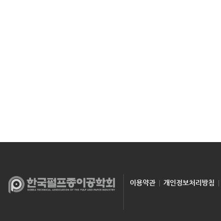
이용약관
개인정보처리방침