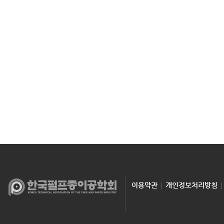
이용약관
개인정보처리방침