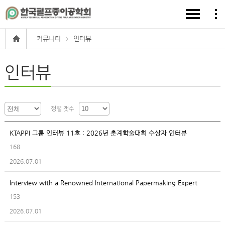
커뮤니티
인터뷰
인터뷰
정렬 갯수
KTAPPI 그룹 인터뷰 11호 : 2026년 춘계학술대회 수상자 인터뷰
168
2026.07.01
Interview with a Renowned International Papermaking Expert
153
2026.07.01