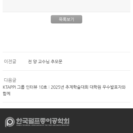
목록보기
이전글
전 양 교수님 추모문
다음글
KTAPPI 그룹 인터뷰 10호 : 2025년 추계학술대회 대학원 우수발표자와
함께