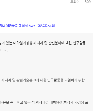
조회수
309
인정보 제공활용 동의서.hwp
[다운로드:51회]
심이 있는 대학원과정생의 제지 및 관련분야에 대한 연구활동
합니다.
정생의 제지 및 관련기술분야에 대한 연구활동을 지원하기 위함
구논문을 준비하고 있는 석,박사과정 대학원생(학석사 과정생 포