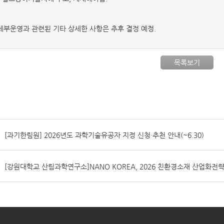
: 세부운영과 관련된 기타 상세한 사항은 추후 결정 예정.
목록보기
[과기한림원] 2026년도 과학기술유공자 지정 신청·추천 안내(~6.30)
[강원대학교 산림과학연구소]NANO KOREA, 2026 친환경소재 산업화전