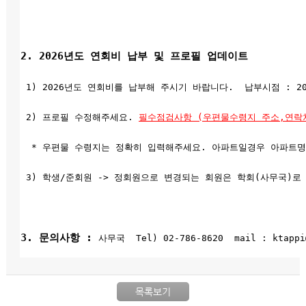
2. 2026년도 연회비 납부 및 프로필 업데이트
1) 2026년도 연회비를 납부해 주시기 바랍니다. 납부시점 : 20
2) 프로필 수정해주세요.
필수점검사항 (우편물수령지 주소,연락
* 우편물 수령지는 정확히 입력해주세요. 아파트일경우 아파트명,
3) 학생/준회원 -> 정회원으로 변경되는 회원은 학회(사무국)로
3. 문의사항 :
사무국 Tel) 02-786-8620 mail : ktappi@
목록보기