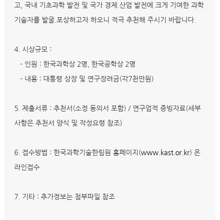
고, 국내 기초과학 발전 및 국가 경제.산업 발전에 크게 기여한 과학
기술자를 발굴.포상하고자 하오니 적극 추천해 주시기 바랍니다.
4. 시상규모 :
- 인원 : 한국과학상 2명, 한국공학상 2명
- 내용 : 대통령 상장 및 연구장려금(각7천만원)
5. 제출서류 : 추천서(소정 동의서 포함) / 연구업적 증빙자료(세부
사항은 추천서 양식 및 작성요령 참조)
6. 접수방법 : 한국과학기술한림원 홈페이지(
www.kast.or.kr
) 온
라인접수
7. 기타 : 추가정보는 첨부파일 참조