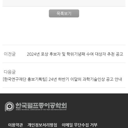
목록보기
이전글
2024년 포상 후보자 및 학위기념패 수여 대상자 추천 공고
다음글
[한국연구재단 홍보기획팀] 24년 하반기 이달의 과학기술인상 공고 안내
이용약관
개인정보처리방침
이메일 무단수집 거부