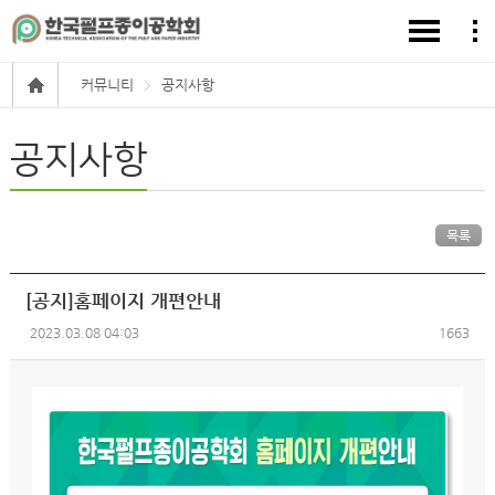
커뮤니티
공지사항
공지사항
목록
[공지]홈페이지 개편안내
2023.03.08 04:03
1663