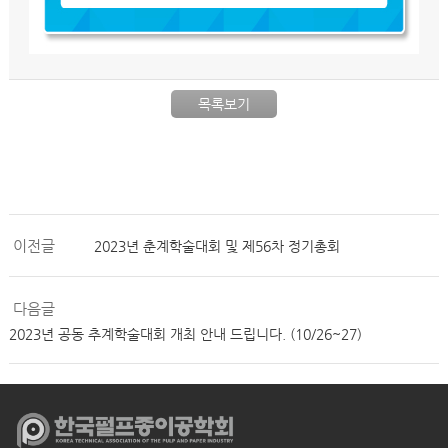
목록보기
이전글
2023년 춘계학술대회 및 제56차 정기총회
다음글
2023년 공동 추계학술대회 개최 안내 드립니다. (10/26~27)