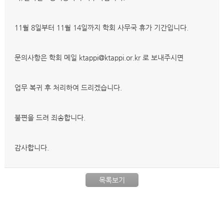
11월 8일부터 11월 14일까지 학회 사무국 휴가 기간입니다.
문의사항은 학회 메일 ktappi@ktappi.or.kr 로 보내주시면
업무 복귀 후 처리하여 드리겠습니다.
불편을 드려 죄송합니다.
감사합니다.
목록보기